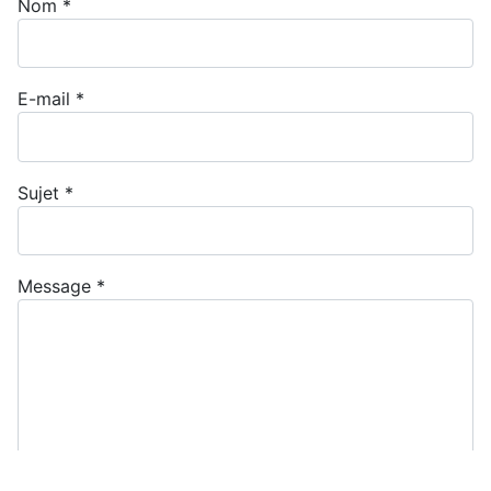
Nom
*
E-mail
*
Sujet
*
Message
*