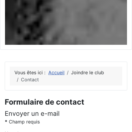
Vous êtes ici :
Accueil
Joindre le club
Contact
Formulaire de contact
Envoyer un e-mail
*
Champ requis