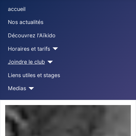
accueil
Nos actualités
Découvrez l'Aïkido
Horaires et tarifs
Joindre le club
Liens utiles et stages
Medias