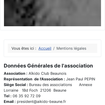
Vous êtes ici :
Accueil
Mentions légales
Données Générales de l'association
Association :
Aîkido Club Beaunois
Représentation de l'Association :
Jean Paul PEPIN
Siège Social :
Bureau des associations Annexe
Lorraine 1Bd Foch 21206 Beaune
Tel :
06 35 92 72 09
Email :
president@aikido-beaune.fr