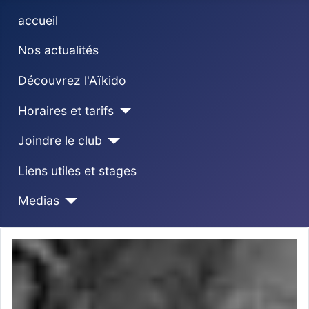
accueil
Nos actualités
Découvrez l'Aïkido
Horaires et tarifs
Joindre le club
Liens utiles et stages
Medias